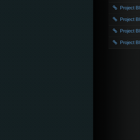
Project 
Project 
Project 
Project 