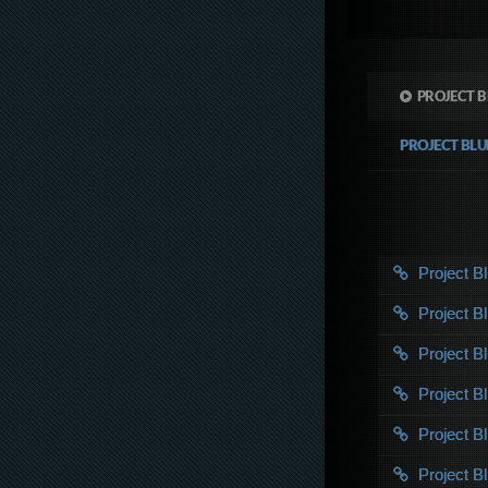
PROJECT B
PROJECT BL
Project 
Project 
Project 
Project 
Project 
Project 