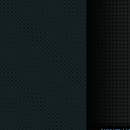
Kommentare Anz