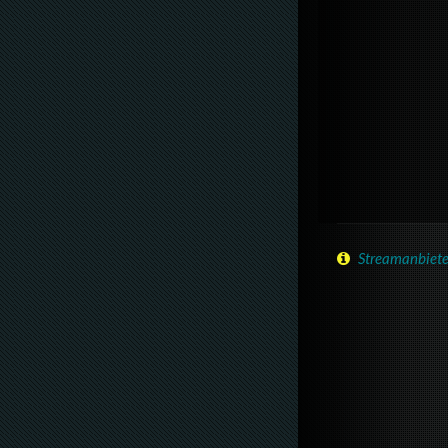
Streamanbiete