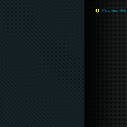
Streamanbiete