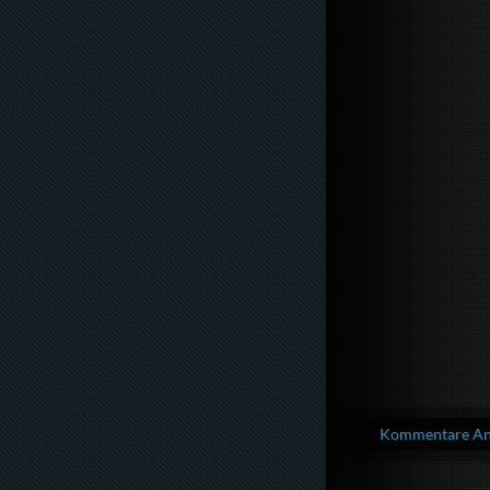
Kommentare Anz