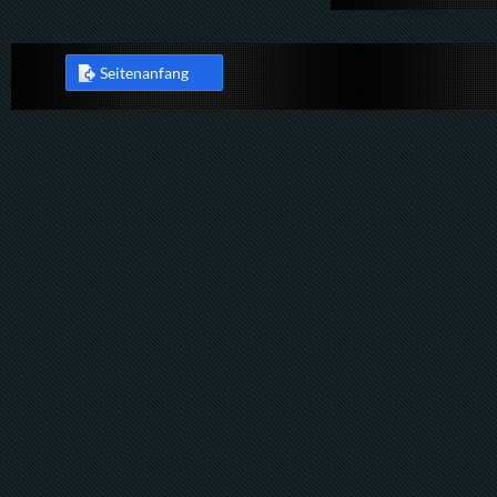
Seitenanfang