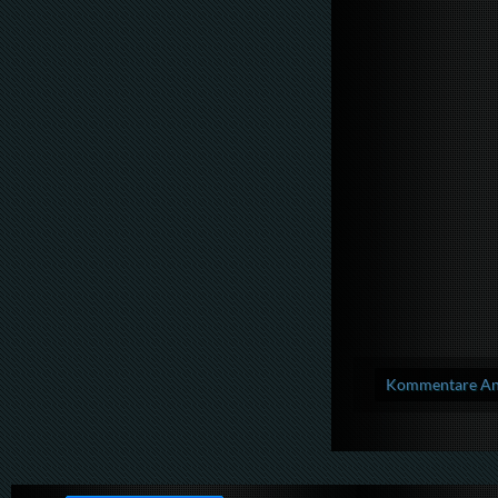
Kommentare Anz