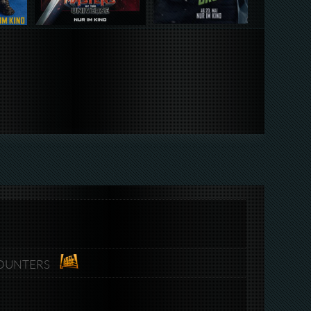
NCOUNTERS