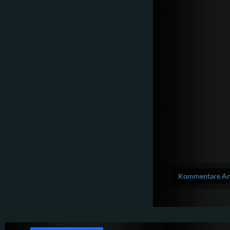
Kommentare Anz