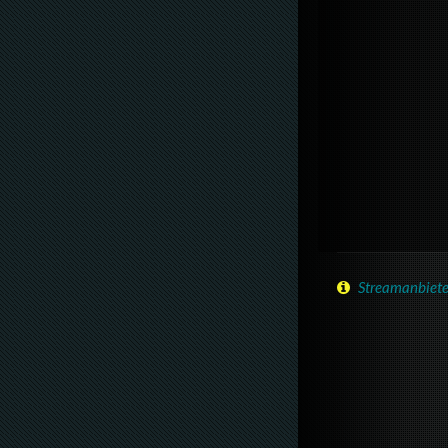
Streamanbiete