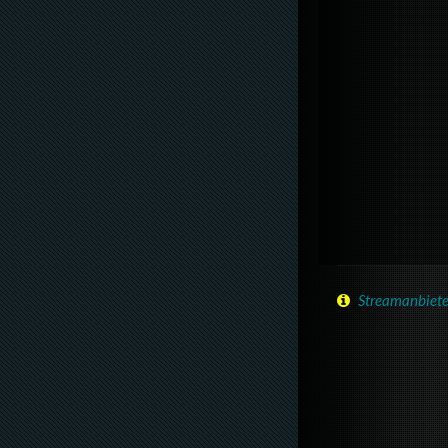
Streamanbiete