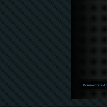
Kommentare Anz