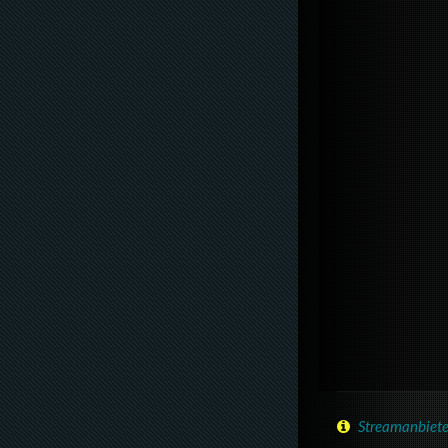
Streamanbiete