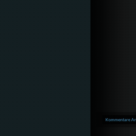
Kommentare Anz