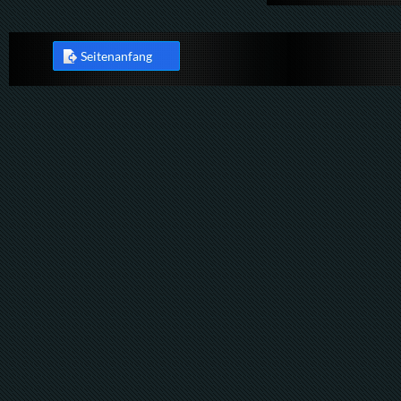
Seitenanfang