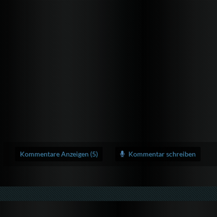
Kommentare Anzeigen (5)
Kommentar schreiben