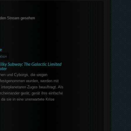
den Stream gesehen
e
tion
ilky Subway: The Galactic Limited
ater
hen und Cyborgs, die wegen
 festgenommen wurden, werden mit
 interplanetaren Zuges beauftragt. Als
rcheinander gerät, gerät ihre einfache
da sie in eine unerwartete Krise