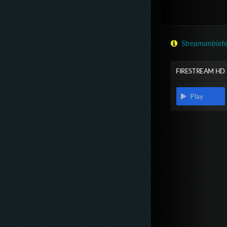
Streamanbiete
FIRESTREAM HD
Play