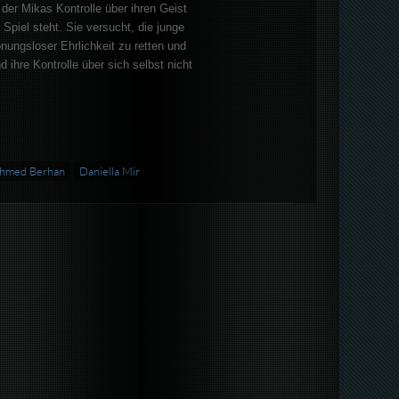
n der Mikas Kontrolle über ihren Geist
Spiel steht. Sie versucht, die junge
ungsloser Ehrlichkeit zu retten und
nd ihre Kontrolle über sich selbst nicht
hmed Berhan
Daniella Mir