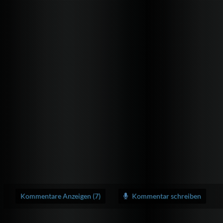
Kommentare Anzeigen (7)
Kommentar schreiben