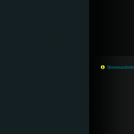
Streamanbiete