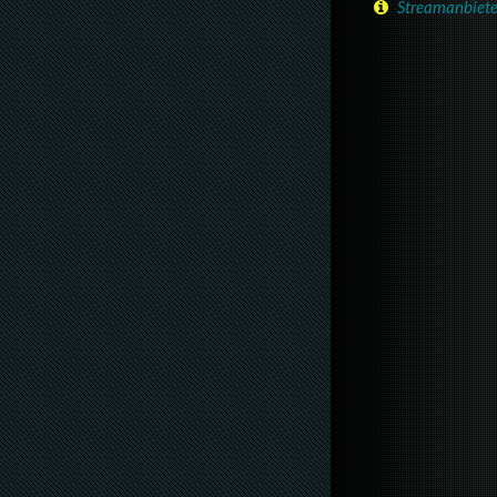
Streamanbiete