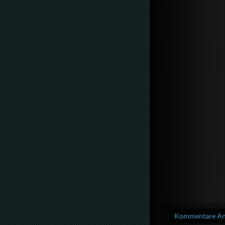
Kommentare Anz