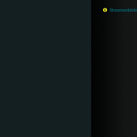
Streamanbiete