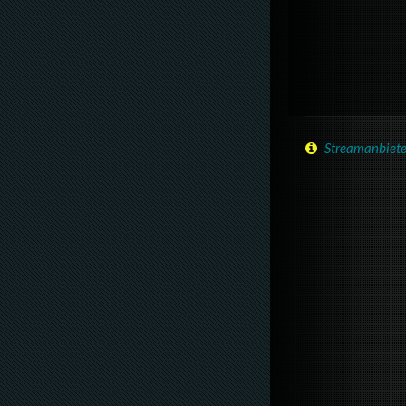
Streamanbiete