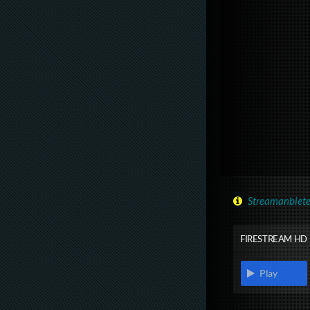
Streamanbiete
FIRESTREAM HD
Play