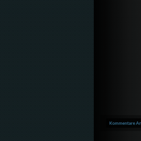
Kommentare Anz