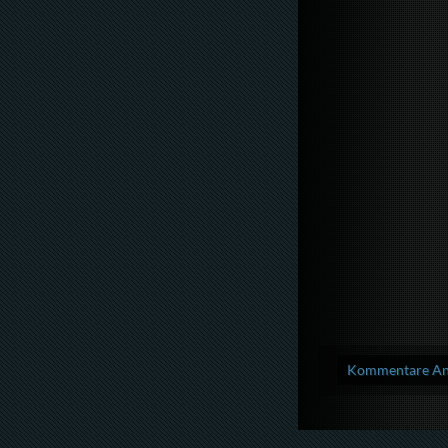
Kommentare Anz