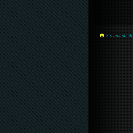
Streamanbiete