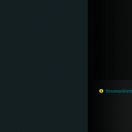
Streamanbiete