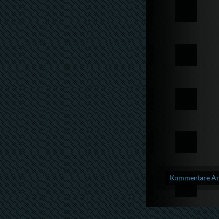
Kommentare Anz