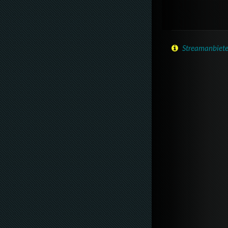
Streamanbiete