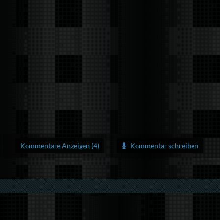
Kommentare Anzeigen (4)
Kommentar schreiben