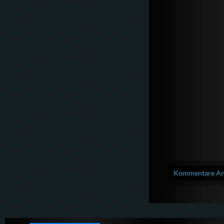
Kommentare Anz