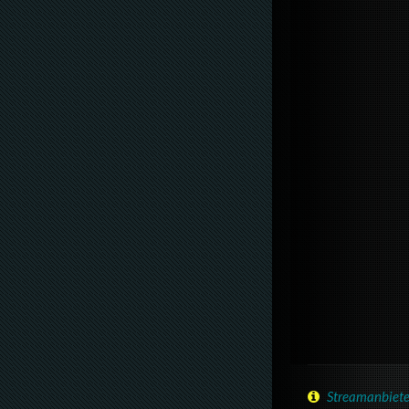
Streamanbiete