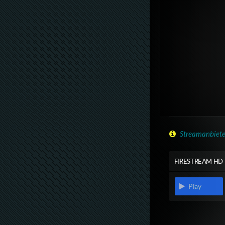
Streamanbiete
FIRESTREAM HD
Play