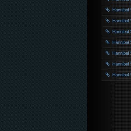
Hanniba
Hanniba
Hanniba
Hanniba
Hannibal
Hanniba
Hanniba