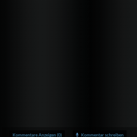
Kommentare Anzeigen (0)
Kommentar schreiben