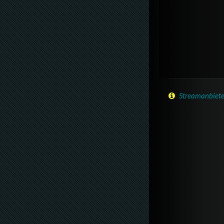
Streamanbiete