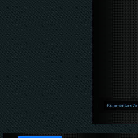
Kommentare Anz