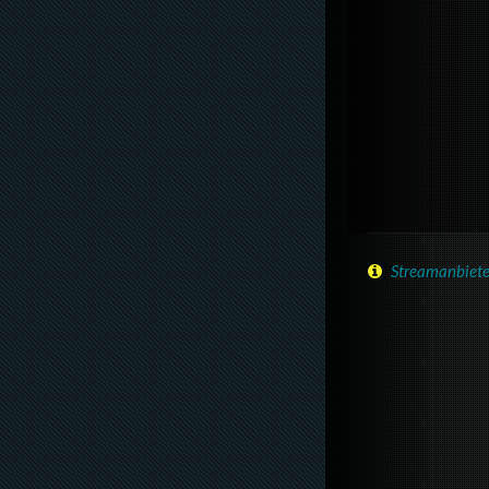
Streamanbiete