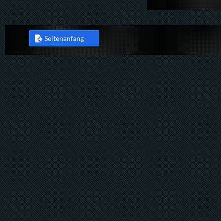
Seitenanfang