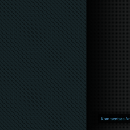
Kommentare Anz