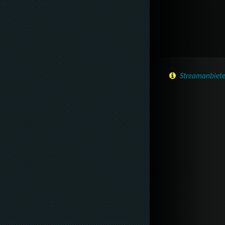
Streamanbiete