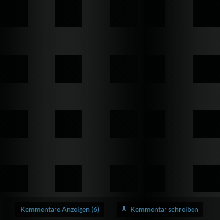
Kommentare Anzeigen (6)
Kommentar schreiben