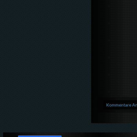
Kommentare Anz