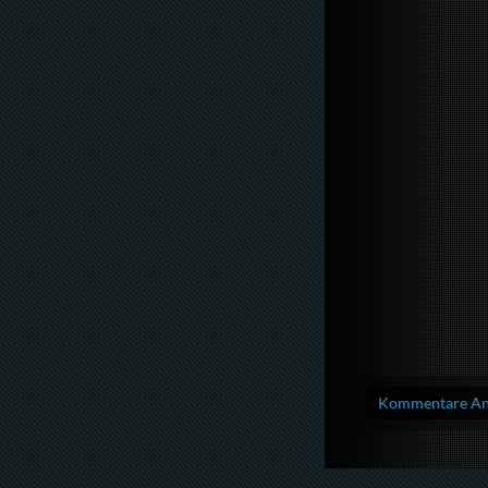
Kommentare Anz