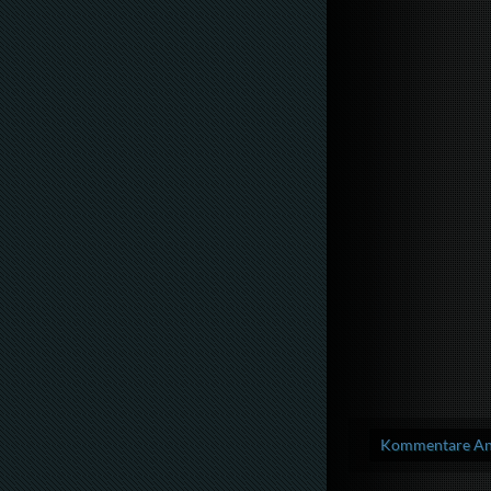
Kommentare Anz