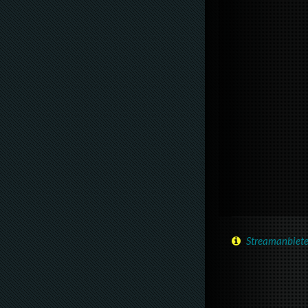
Streamanbiete