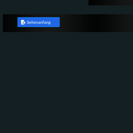
Seitenanfang