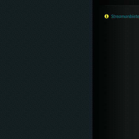
Streamanbiete