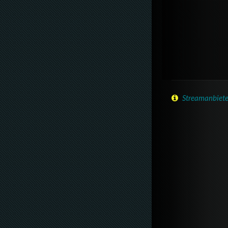
Streamanbiete