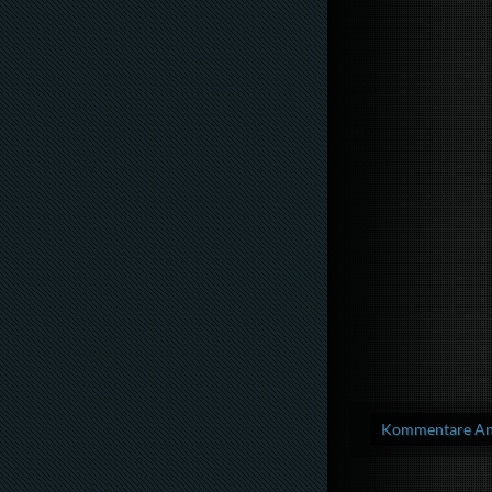
Kommentare Anz