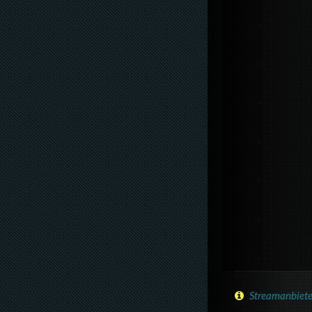
Streamanbiete