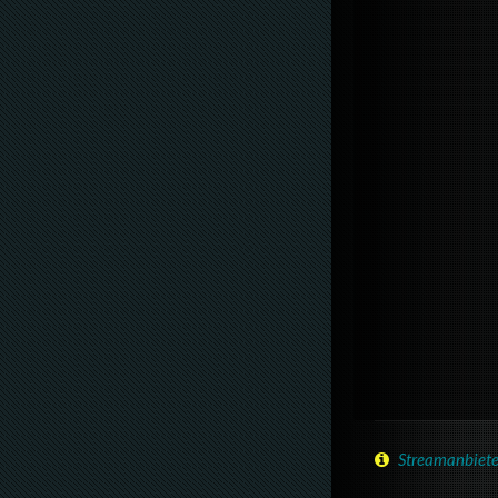
Streamanbiete