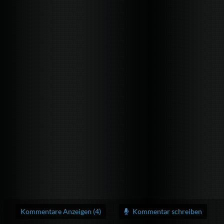
Kommentare Anzeigen (4)
Kommentar schreiben