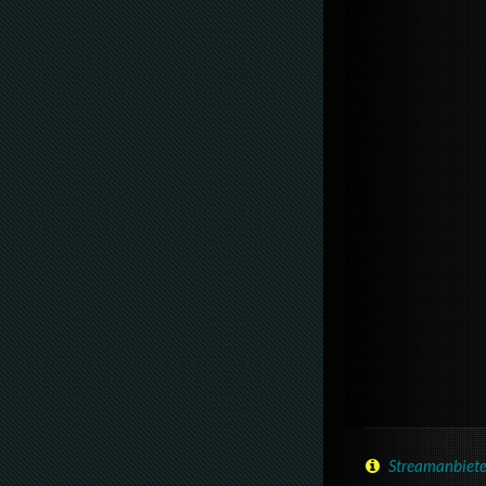
Streamanbiete