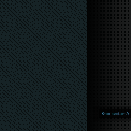
Kommentare Anz