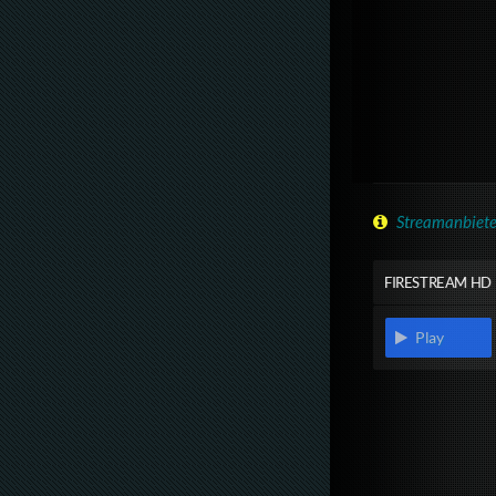
Streamanbiete
FIRESTREAM HD
Play