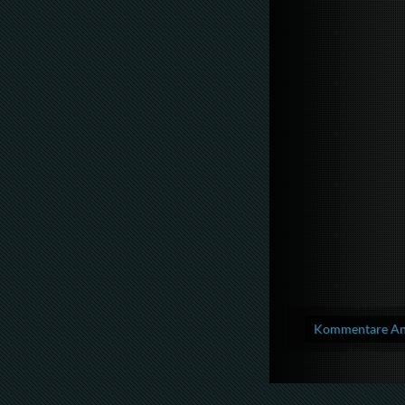
Kommentare Anz