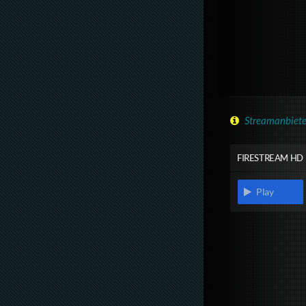
Streamanbiete
FIRESTREAM HD
Play